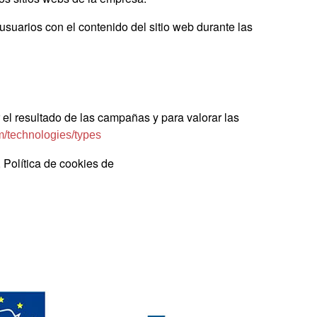
usuarios con el contenido del sitio web durante las
r el resultado de las campañas y para valorar las
om/technologies/types
 Política de cookies de