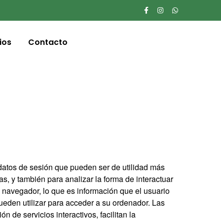
ios
Contacto
datos de sesión que pueden ser de utilidad más
, y también para analizar la forma de interactuar
 navegador, lo que es información que el usuario
ueden utilizar para acceder a su ordenador. Las
 de servicios interactivos, facilitan la