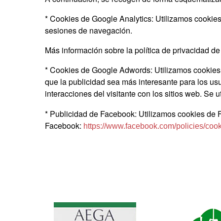
* Cookies de Google Analytics: Utilizamos cookies 
sesiones de navegación.
Más información sobre la política de privacidad de
* Cookies de Google Adwords: Utilizamos cookie
que la publicidad sea más interesante para los usua
interacciones del visitante con los sitios web. Se 
* Publicidad de Facebook: Utilizamos cookies de F
Facebook:
https://www.facebook.com/policies/cook